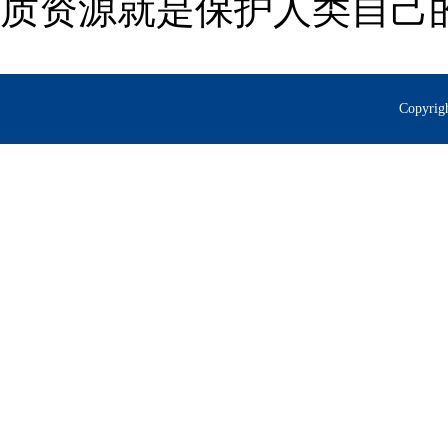
质资源就是保护人类自己
Copyr