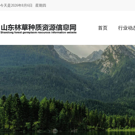
今天是2026年8月6日 星期四
首页
行业动