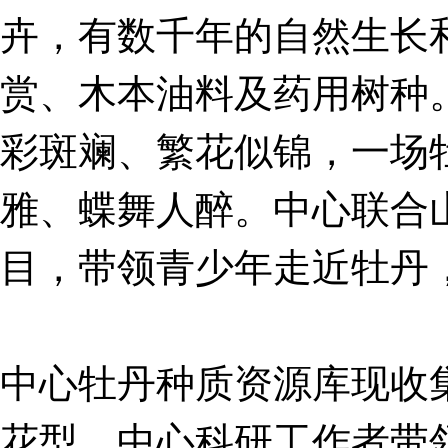
卉，有数千年的自然生长和
赏、木本油料及药用树种
彩斑斓、繁花似锦，一场
雅、蝶舞人醉。中心联合
目，带领青少年走近牡丹
中心牡丹种质资源库现收集
花型。中心科研工作者带