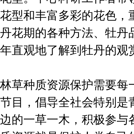
花型和丰富多彩的花色，
丹花期的各种方法、牡丹
年直观地了解到牡丹的观
林草种质资源保护需要每
节目，倡导全社会特别是
边的一草一木，积极参与